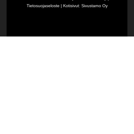
Tietosuojaseloste
| Kotisivut:
Sivustamo Oy