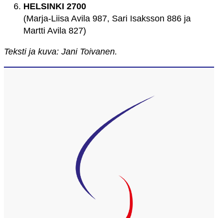
HELSINKI 2700
(Marja-Liisa Avila 987, Sari Isaksson 886 ja
Martti Avila 827)
Teksti ja kuva: Jani Toivanen.