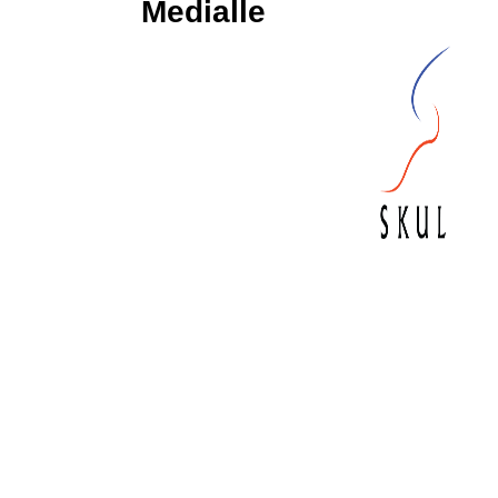
Medialle