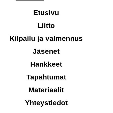
Etusivu
Liitto
Kilpailu ja valmennus
Jäsenet
Hankkeet
Tapahtumat
Materiaalit
Yhteystiedot