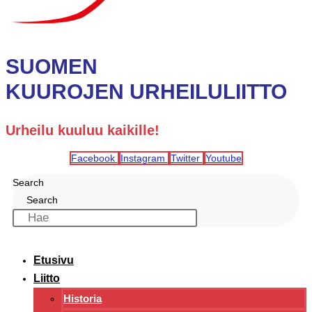
SUOMEN
KUUROJEN URHEILULIITTO
Urheilu kuuluu kaikille!
Facebook
Instagram
Twitter
Youtube
Search
Search
Etusivu
Liitto
Historia