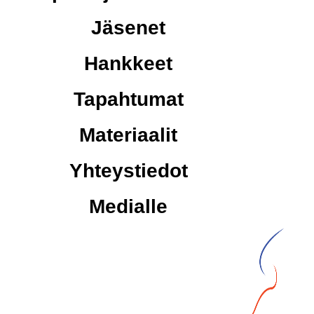
Jäsenet
Hankkeet
Tapahtumat
Materiaalit
Yhteystiedot
Medialle