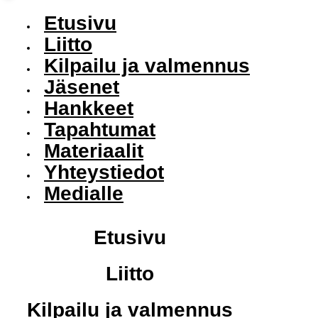
Etusivu
Liitto
Kilpailu ja valmennus
Jäsenet
Hankkeet
Tapahtumat
Materiaalit
Yhteystiedot
Medialle
Etusivu
Liitto
Kilpailu ja valmennus