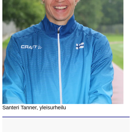
Santeri Tanner, yleisurheilu