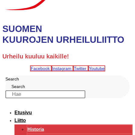
SUOMEN
KUUROJEN URHEILULIITTO
Urheilu kuuluu kaikille!
Facebook
Instagram
Twitter
Youtube
Search
Search
Etusivu
Liitto
Historia