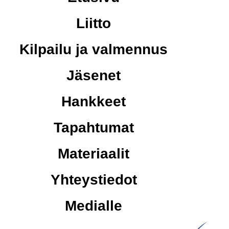
Liitto
Kilpailu ja valmennus
Jäsenet
Hankkeet
Tapahtumat
Materiaalit
Yhteystiedot
Medialle