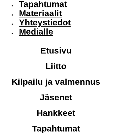
Tapahtumat
Materiaalit
Yhteystiedot
Medialle
Etusivu
Liitto
Kilpailu ja valmennus
Jäsenet
Hankkeet
Tapahtumat