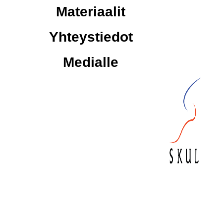
Materiaalit
Yhteystiedot
Medialle