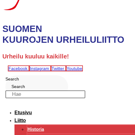
SUOMEN
KUUROJEN URHEILULIITTO
Urheilu kuuluu kaikille!
Facebook
Instagram
Twitter
Youtube
Search
Search
Etusivu
Liitto
Historia