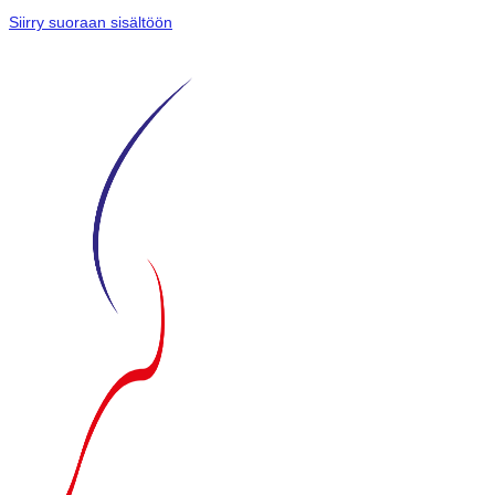
Siirry suoraan sisältöön