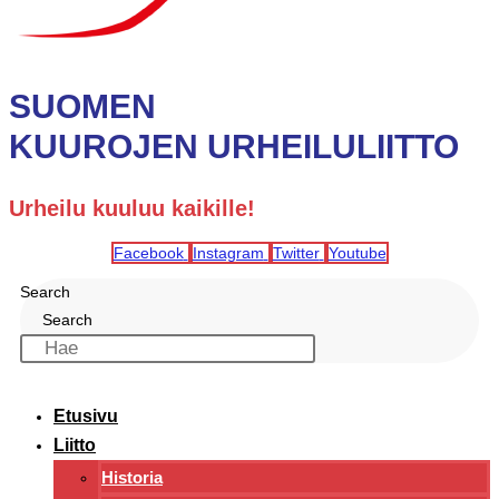
SUOMEN
KUUROJEN URHEILULIITTO
Urheilu kuuluu kaikille!
Facebook
Instagram
Twitter
Youtube
Search
Search
Etusivu
Liitto
Historia