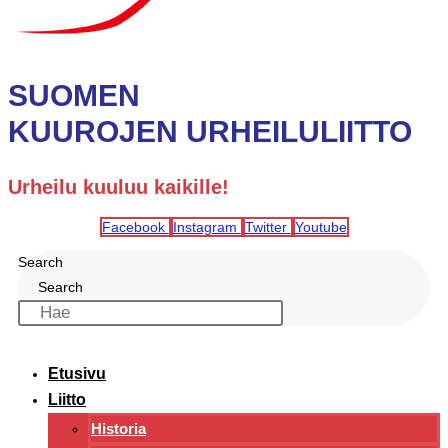
SUOMEN
KUUROJEN URHEILULIITTO
Urheilu kuuluu kaikille!
Facebook
Instagram
Twitter
Youtube
Search
Search
Etusivu
Liitto
Historia