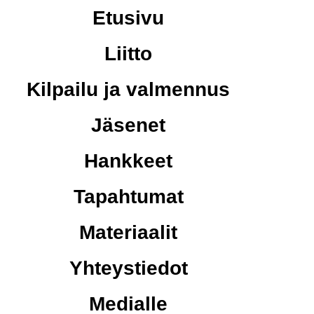
Etusivu
Liitto
Kilpailu ja valmennus
Jäsenet
Hankkeet
Tapahtumat
Materiaalit
Yhteystiedot
Medialle