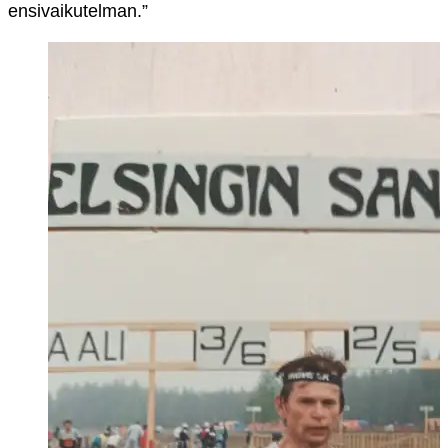
ensivaikutelman.”