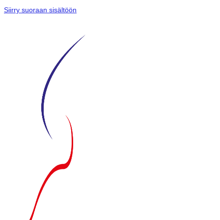
Siirry suoraan sisältöön