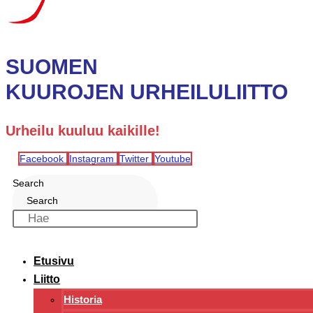
SUOMEN
KUUROJEN URHEILULIITTO
Urheilu kuuluu kaikille!
Facebook
Instagram
Twitter
Youtube
Search
Search
Etusivu
Liitto
Historia