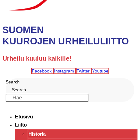
SUOMEN
KUUROJEN URHEILULIITTO
Urheilu kuuluu kaikille!
Facebook
Instagram
Twitter
Youtube
Search
Search
Etusivu
Liitto
Historia