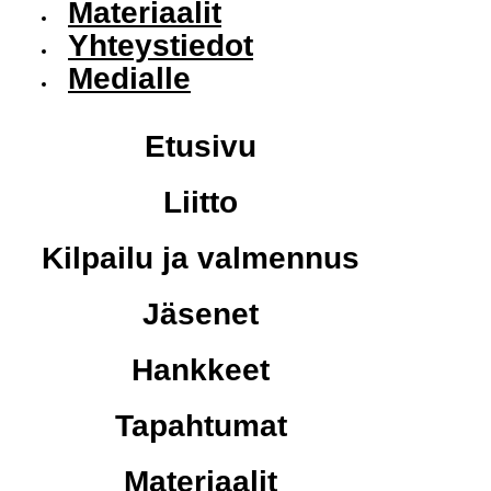
Materiaalit
Yhteystiedot
Medialle
Etusivu
Liitto
Kilpailu ja valmennus
Jäsenet
Hankkeet
Tapahtumat
Materiaalit