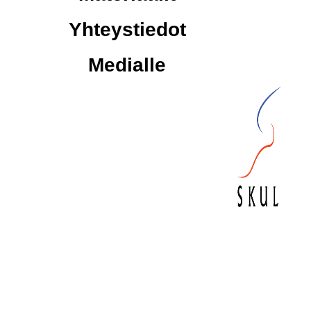
Yhteystiedot
Medialle