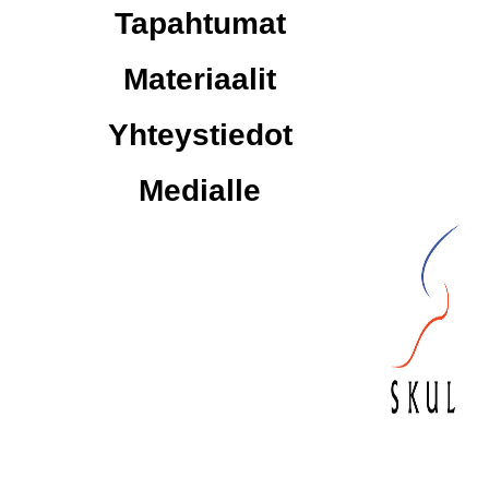
Tapahtumat
Materiaalit
Yhteystiedot
Medialle