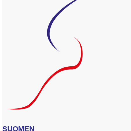
SUOMEN