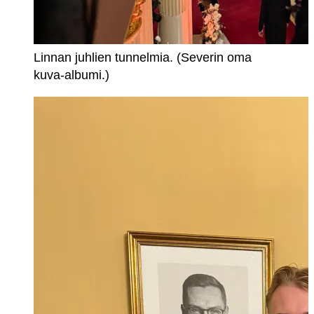
Linnan juhlien tunnelmia. (Severin oma
kuva-albumi.)