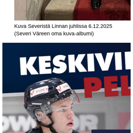
Kuva Severistä Linnan juhlissa 6.12.2025
(Severi Väreen oma kuva-albumi)