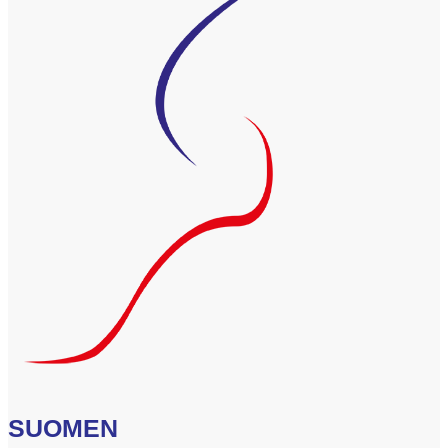
SUOMEN