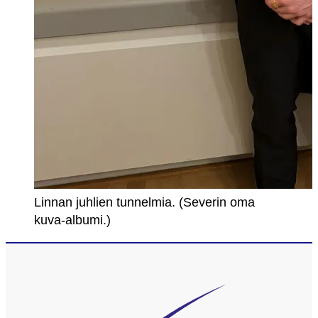
Linnan juhlien tunnelmia. (Severin oma
kuva-albumi.)