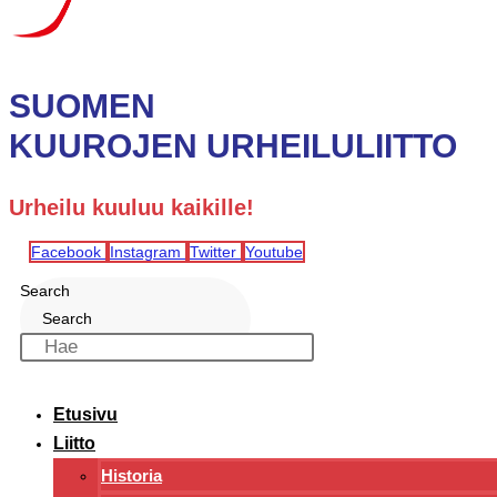
SUOMEN
KUUROJEN URHEILULIITTO
Urheilu kuuluu kaikille!
Facebook
Instagram
Twitter
Youtube
Search
Search
Etusivu
Liitto
Historia