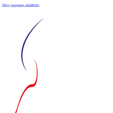
Siirry suoraan sisältöön