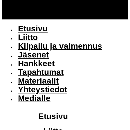
Etusivu
Liitto
Kilpailu ja valmennus
Jäsenet
Hankkeet
Tapahtumat
Materiaalit
Yhteystiedot
Medialle
Etusivu