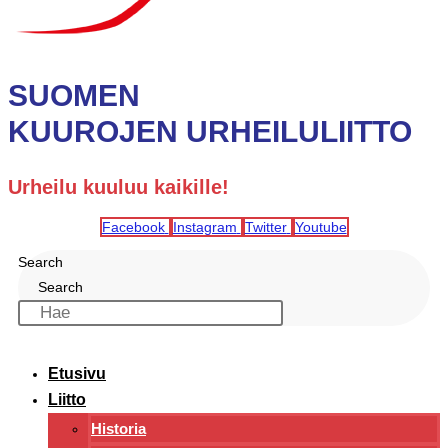
SUOMEN
KUUROJEN URHEILULIITTO
Urheilu kuuluu kaikille!
Facebook
Instagram
Twitter
Youtube
Search
Search
Etusivu
Liitto
Historia