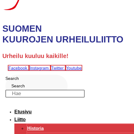
SUOMEN
KUUROJEN URHEILULIITTO
Urheilu kuuluu kaikille!
Facebook
Instagram
Twitter
Youtube
Search
Search
Etusivu
Liitto
Historia