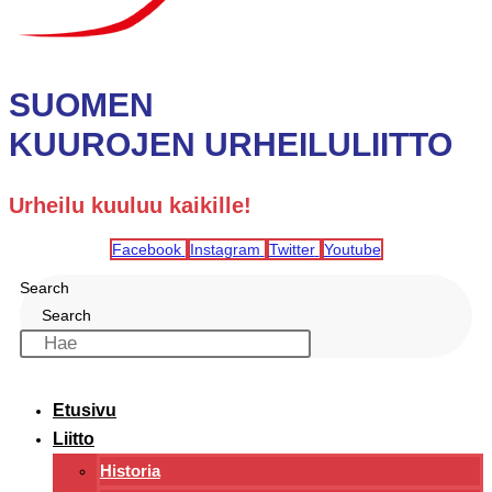
SUOMEN
KUUROJEN URHEILULIITTO
Urheilu kuuluu kaikille!
Facebook
Instagram
Twitter
Youtube
Search
Search
Etusivu
Liitto
Historia