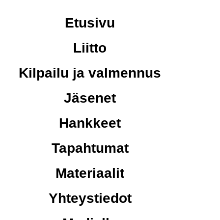
Etusivu
Liitto
Kilpailu ja valmennus
Jäsenet
Hankkeet
Tapahtumat
Materiaalit
Yhteystiedot