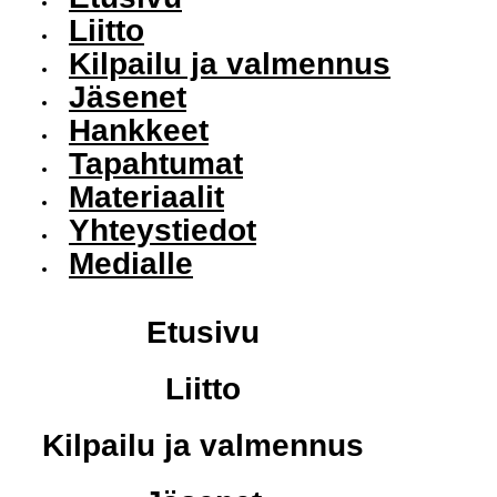
Liitto
Kilpailu ja valmennus
Jäsenet
Hankkeet
Tapahtumat
Materiaalit
Yhteystiedot
Medialle
Etusivu
Liitto
Kilpailu ja valmennus