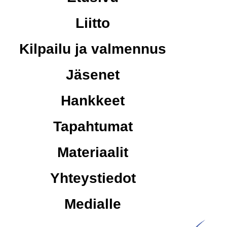
Liitto
Kilpailu ja valmennus
Jäsenet
Hankkeet
Tapahtumat
Materiaalit
Yhteystiedot
Medialle