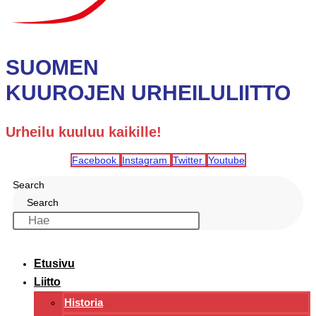
SUOMEN
KUUROJEN URHEILULIITTO
Urheilu kuuluu kaikille!
Facebook
Instagram
Twitter
Youtube
Search
Search
Etusivu
Liitto
Historia