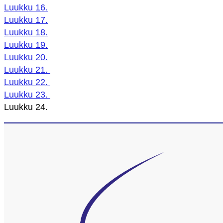
Luukku 16.
Luukku 17.
Luukku 18.
Luukku 19.
Luukku 20.
Luukku 21.
Luukku 22.
Luukku 23.
Luukku 24.