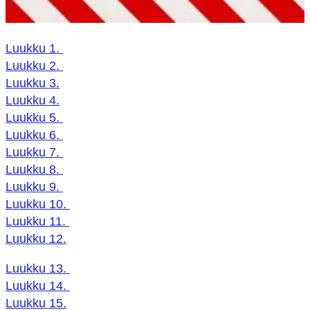
Luukku 1.
Luukku 2.
Luukku 3.
Luukku 4.
Luukku 5.
Luukku 6.
Luukku 7.
Luukku 8.
Luukku 9.
Luukku 10.
Luukku 11.
Luukku 12.
Luukku 13.
Luukku 14.
Luukku 15.