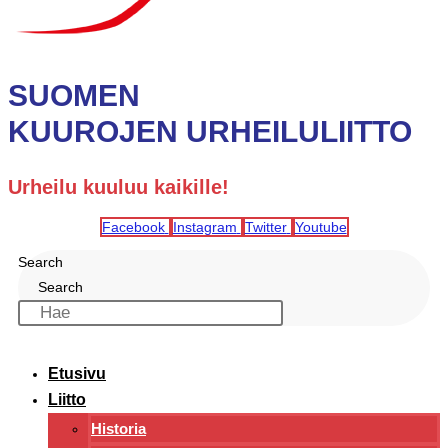
SUOMEN
KUUROJEN URHEILULIITTO
Urheilu kuuluu kaikille!
Facebook
Instagram
Twitter
Youtube
Search
Search
Etusivu
Liitto
Historia