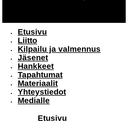
Etusivu
Liitto
Kilpailu ja valmennus
Jäsenet
Hankkeet
Tapahtumat
Materiaalit
Yhteystiedot
Medialle
Etusivu