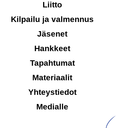
Liitto
Kilpailu ja valmennus
Jäsenet
Hankkeet
Tapahtumat
Materiaalit
Yhteystiedot
Medialle