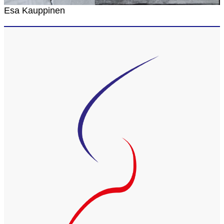
Esa Kauppinen