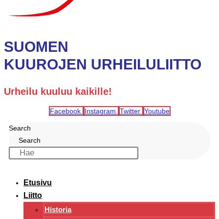
SUOMEN
KUUROJEN URHEILULIITTO
Urheilu kuuluu kaikille!
Facebook
Instagram
Twitter
Youtube
Search
Search
Etusivu
Liitto
Historia