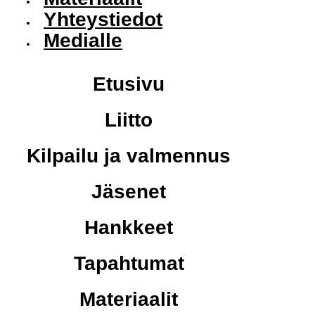
Yhteystiedot
Medialle
Etusivu
Liitto
Kilpailu ja valmennus
Jäsenet
Hankkeet
Tapahtumat
Materiaalit