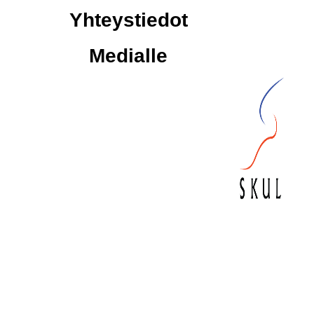
Yhteystiedot
Medialle