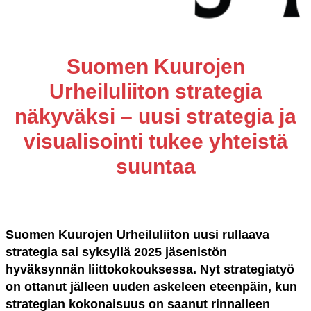
Suomen Kuurojen
Urheiluliiton strategia
näkyväksi – uusi strategia ja
visualisointi tukee yhteistä
suuntaa
Suomen Kuurojen Urheiluliiton uusi rullaava
strategia sai syksyllä 2025 jäsenistön
hyväksynnän liittokokouksessa. Nyt strategiatyö
on ottanut jälleen uuden askeleen eteenpäin, kun
strategian kokonaisuus on saanut rinnalleen