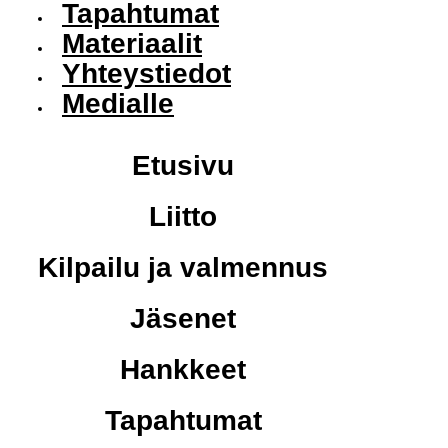
Tapahtumat
Materiaalit
Yhteystiedot
Medialle
Etusivu
Liitto
Kilpailu ja valmennus
Jäsenet
Hankkeet
Tapahtumat