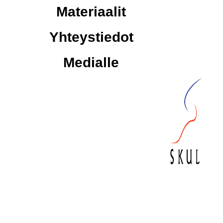
Materiaalit
Yhteystiedot
Medialle