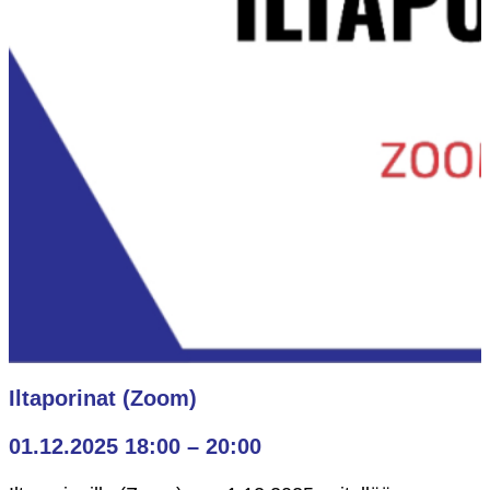
Iltaporinat (Zoom)
01.12.2025 18:00
–
20:00