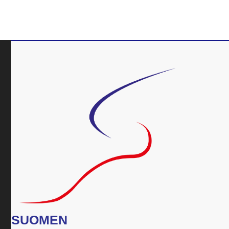
SUOMEN