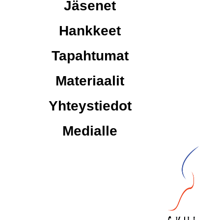
Jäsenet
Hankkeet
Tapahtumat
Materiaalit
Yhteystiedot
Medialle