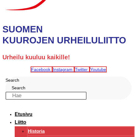
SUOMEN
KUUROJEN URHEILULIITTO
Urheilu kuuluu kaikille!
Facebook
Instagram
Twitter
Youtube
Search
Search
Etusivu
Liitto
Historia