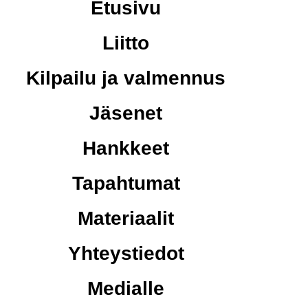
Etusivu
Liitto
Kilpailu ja valmennus
Jäsenet
Hankkeet
Tapahtumat
Materiaalit
Yhteystiedot
Medialle