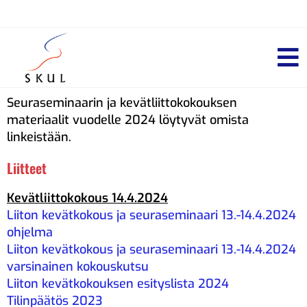
Seuraseminaarin ja kevätliittokokouksen
materiaalit vuodelle 2024 löytyvät omista
linkeistään.
Liitteet
Kevätliittokokous 14.4.2024
Liiton kevätkokous ja seuraseminaari 13.-14.4.2024
ohjelma
Liiton kevätkokous ja seuraseminaari 13.-14.4.2024
varsinainen kokouskutsu
Liiton kevätkokouksen esityslista 2024
Tilinpäätös 2023