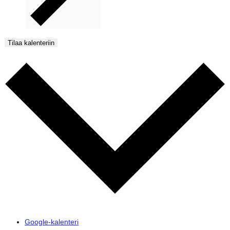
Tilaa kalenteriin
Google-kalenteri