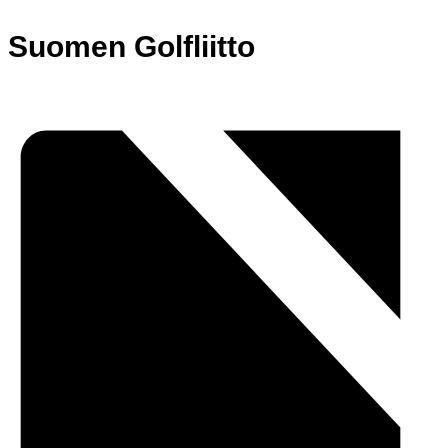
Suomen Golfliitto