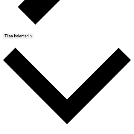
Tilaa kalenteriin