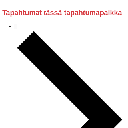
Tapahtumat tässä tapahtumapaikka