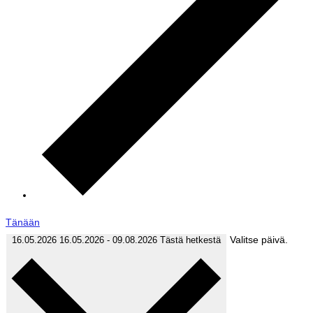
Tänään
Valitse päivä.
16.05.2026
16.05.2026
-
09.08.2026
Tästä hetkestä