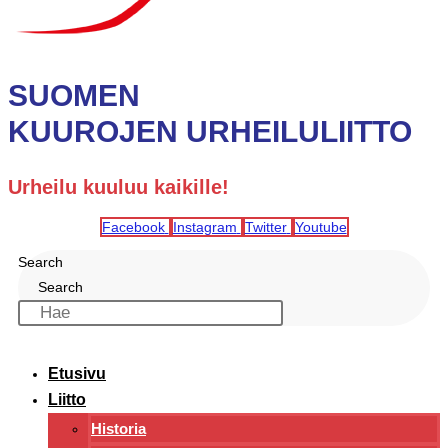
SUOMEN
KUUROJEN URHEILULIITTO
Urheilu kuuluu kaikille!
Facebook
Instagram
Twitter
Youtube
Search
Search
Etusivu
Liitto
Historia