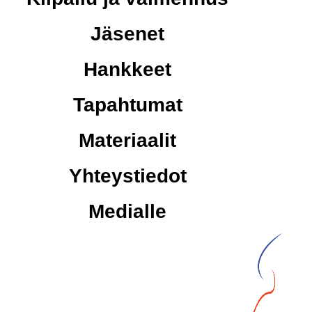
Jäsenet
Hankkeet
Tapahtumat
Materiaalit
Yhteystiedot
Medialle