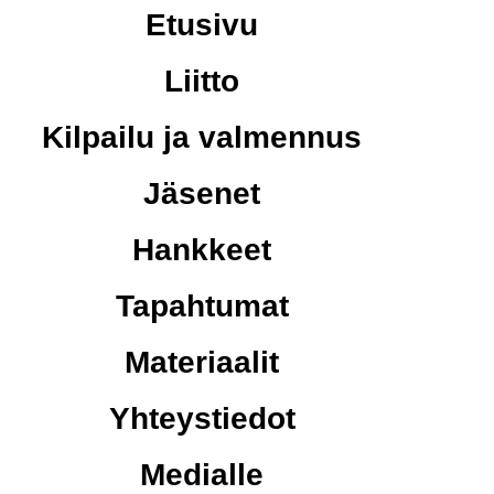
Etusivu
Liitto
Kilpailu ja valmennus
Jäsenet
Hankkeet
Tapahtumat
Materiaalit
Yhteystiedot
Medialle