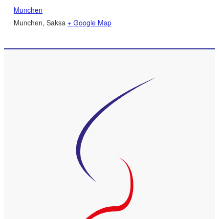
Munchen
Munchen
,
Saksa
+ Google Map