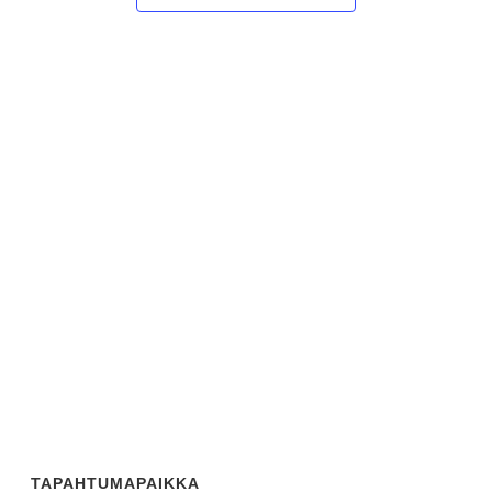
TAPAHTUMAPAIKKA