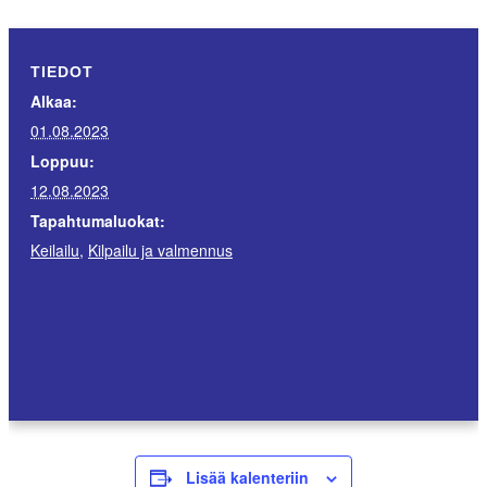
TIEDOT
Alkaa:
01.08.2023
Loppuu:
12.08.2023
Tapahtumaluokat:
Keilailu
,
Kilpailu ja valmennus
Lisää kalenteriin