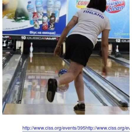
http://www.ciss.org/events/395http://www.ciss.org/ev