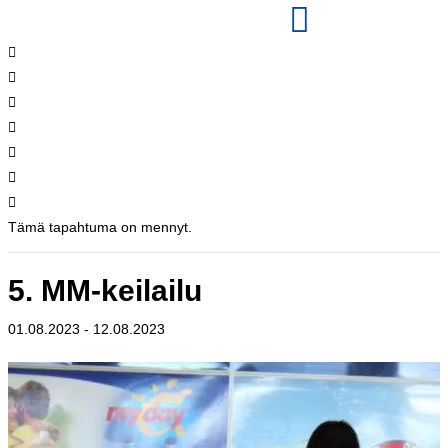
Tämä tapahtuma on mennyt.
5. MM-keilailu
01.08.2023
-
12.08.2023