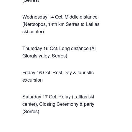
Wednesday 14 Oct. Middle distance
(Nerotopos, 14th km Serres to Lailias
ski center)
Thursday 15 Oct. Long distance (Ai
Giorgis valey, Serres)
Friday 16 Oct. Rest Day & touristic
excursion
Saturday 17 Oct. Relay (Lailias ski
center), Closing Ceremony & party
(Serres)