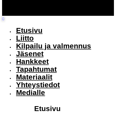
Etusivu
Liitto
Kilpailu ja valmennus
Jäsenet
Hankkeet
Tapahtumat
Materiaalit
Yhteystiedot
Medialle
Etusivu