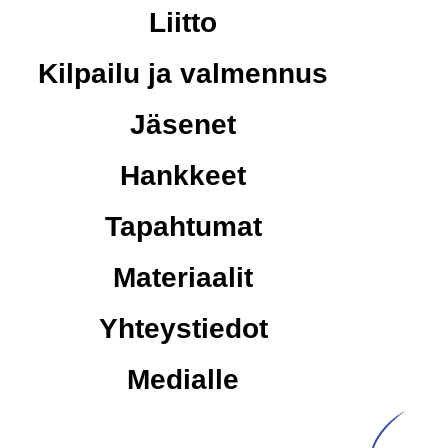
Liitto
Kilpailu ja valmennus
Jäsenet
Hankkeet
Tapahtumat
Materiaalit
Yhteystiedot
Medialle