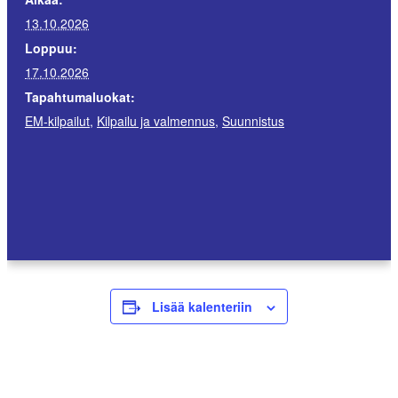
13.10.2026
Loppuu:
17.10.2026
Tapahtumaluokat:
EM-kilpailut
,
Kilpailu ja valmennus
,
Suunnistus
Lisää kalenteriin