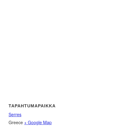
TAPAHTUMAPAIKKA
Serres
Greece
+ Google Map