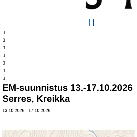
EM-suunnistus 13.-17.10.2026
Serres, Kreikka
13.10.2026
-
17.10.2026