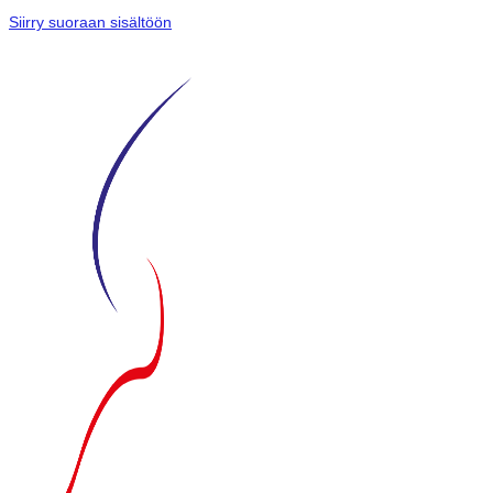
Siirry suoraan sisältöön