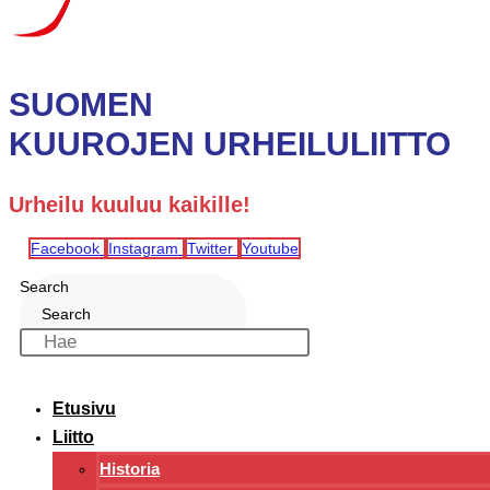
SUOMEN
KUUROJEN URHEILULIITTO
Urheilu kuuluu kaikille!
Facebook
Instagram
Twitter
Youtube
Search
Search
Etusivu
Liitto
Historia