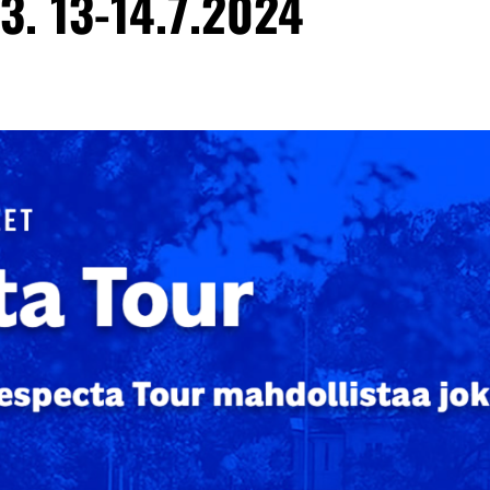
3. 13-14.7.2024