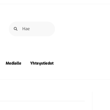
Medialle
Yhteystiedot