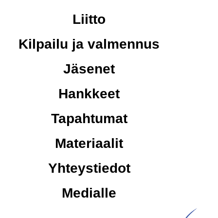
Liitto
Kilpailu ja valmennus
Jäsenet
Hankkeet
Tapahtumat
Materiaalit
Yhteystiedot
Medialle