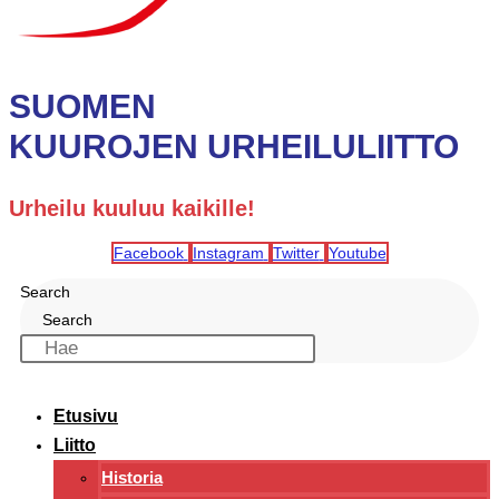
SUOMEN
KUUROJEN URHEILULIITTO
Urheilu kuuluu kaikille!
Facebook
Instagram
Twitter
Youtube
Search
Search
Etusivu
Liitto
Historia