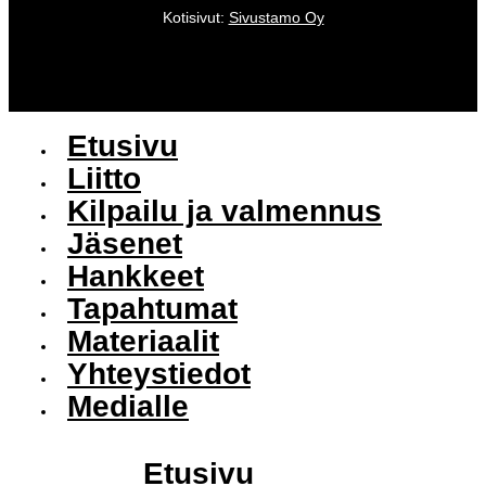
Kotisivut:
Sivustamo Oy
Etusivu
Liitto
Kilpailu ja valmennus
Jäsenet
Hankkeet
Tapahtumat
Materiaalit
Yhteystiedot
Medialle
Etusivu