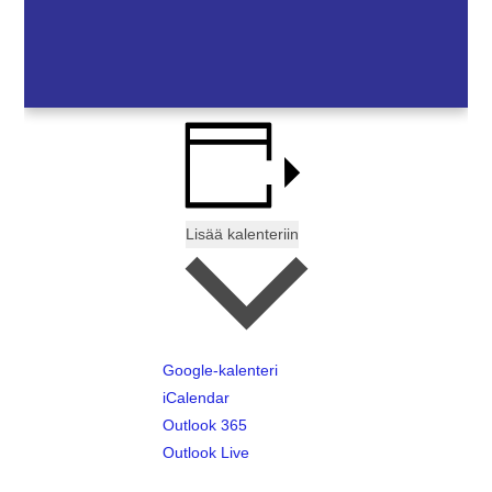
Lisää kalenteriin
Google-kalenteri
iCalendar
Outlook 365
Outlook Live