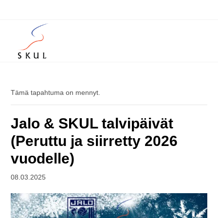
Tämä tapahtuma on mennyt.
Jalo & SKUL talvipäivät
(Peruttu ja siirretty 2026
vuodelle)
08.03.2025