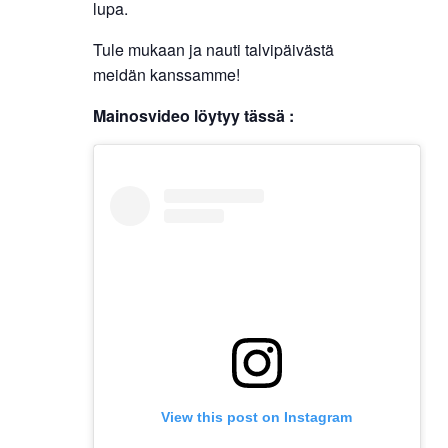
lupa.
Tule mukaan ja nauti talvipäivästä
meidän kanssamme!
Mainosvideo löytyy tässä :
View this post on Instagram