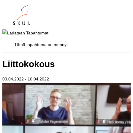
Tämä tapahtuma on mennyt.
Liittokokous
09.04.2022
-
10.04.2022