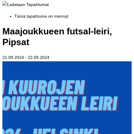
Tämä tapahtuma on mennyt.
Maajoukkueen futsal-leiri,
Pipsat
21.09.2024
-
22.09.2024