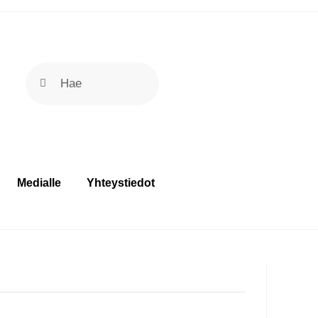
Medialle
Yhteystiedot