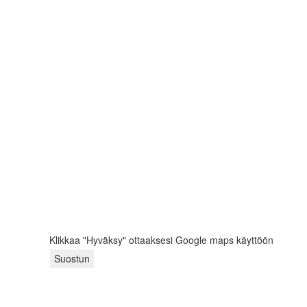
Klikkaa "Hyväksy" ottaaksesi Google maps käyttöön
Suostun