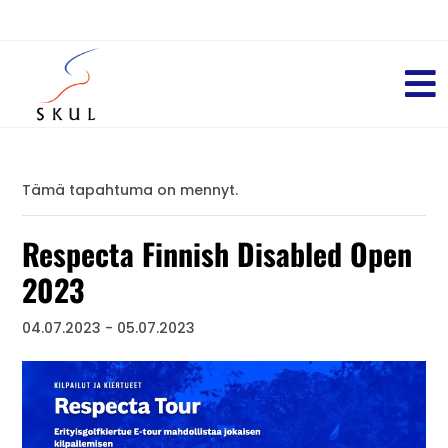
Tämä tapahtuma on mennyt.
Respecta Finnish Disabled Open
2023
04.07.2023
-
05.07.2023