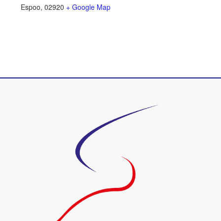
Espoo
,
02920
+ Google Map