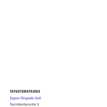
TAPAHTUMAPAIKKA
Espoo Ringside Golf
Nurmikartanontie 5