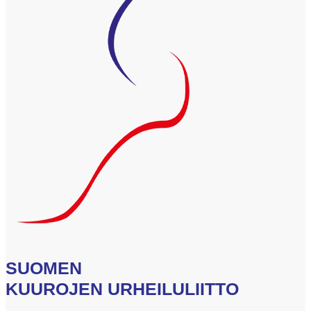
SUOMEN
KUUROJEN URHEILULIITTO