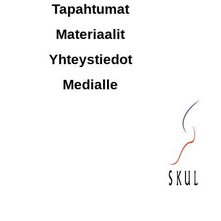
Tapahtumat
Materiaalit
Yhteystiedot
Medialle