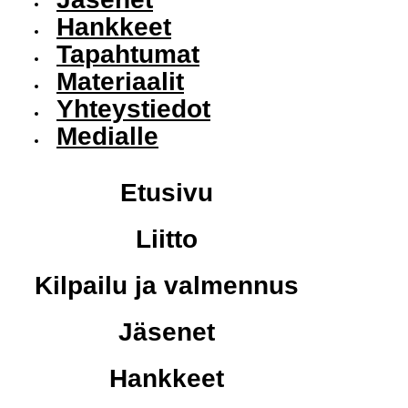
Hankkeet
Tapahtumat
Materiaalit
Yhteystiedot
Medialle
Etusivu
Liitto
Kilpailu ja valmennus
Jäsenet
Hankkeet