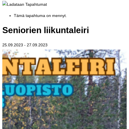
Tämä tapahtuma on mennyt.
Seniorien liikuntaleiri
25.09.2023
-
27.09.2023