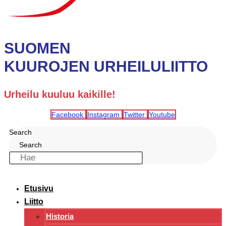
SUOMEN
KUUROJEN URHEILULIITTO
Urheilu kuuluu kaikille!
Facebook
Instagram
Twitter
Youtube
Search
Search
Etusivu
Liitto
Historia