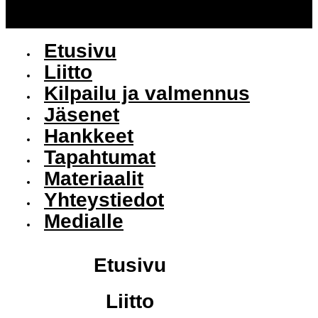
Etusivu
Liitto
Kilpailu ja valmennus
Jäsenet
Hankkeet
Tapahtumat
Materiaalit
Yhteystiedot
Medialle
Etusivu
Liitto