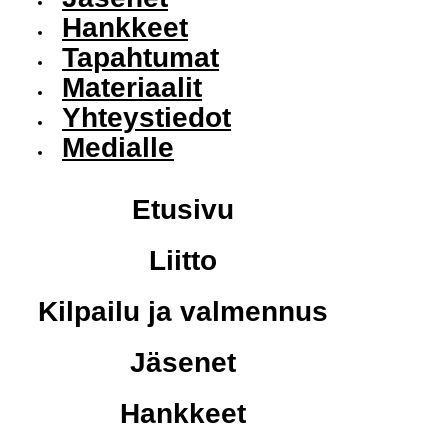
Hankkeet
Tapahtumat
Materiaalit
Yhteystiedot
Medialle
Etusivu
Liitto
Kilpailu ja valmennus
Jäsenet
Hankkeet