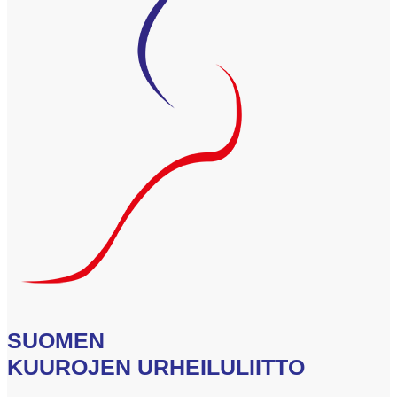
SUOMEN
KUUROJEN URHEILULIITTO