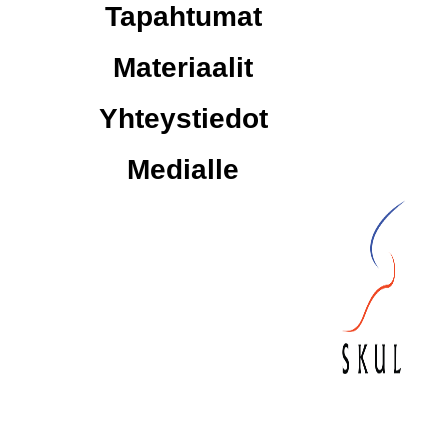
Tapahtumat
Materiaalit
Yhteystiedot
Medialle