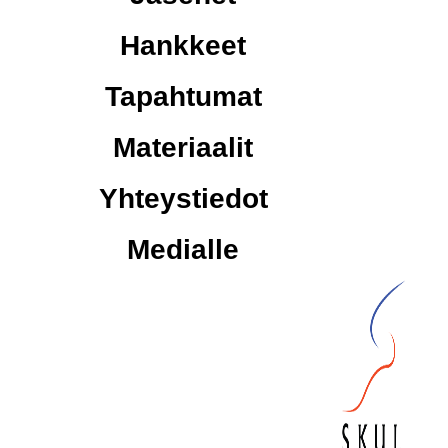
Hankkeet
Tapahtumat
Materiaalit
Yhteystiedot
Medialle