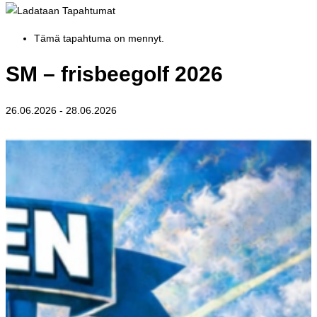
Tämä tapahtuma on mennyt.
SM – frisbeegolf 2026
26.06.2026
-
28.06.2026