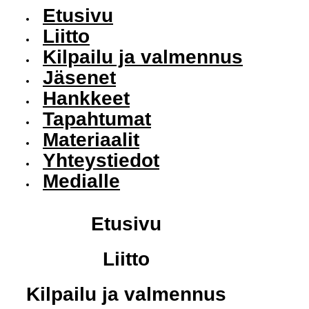
Etusivu
Liitto
Kilpailu ja valmennus
Jäsenet
Hankkeet
Tapahtumat
Materiaalit
Yhteystiedot
Medialle
Etusivu
Liitto
Kilpailu ja valmennus