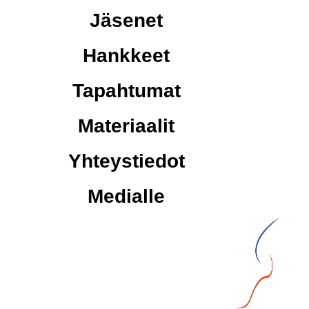
Jäsenet
Hankkeet
Tapahtumat
Materiaalit
Yhteystiedot
Medialle