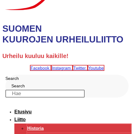
SUOMEN
KUUROJEN URHEILULIITTO
Urheilu kuuluu kaikille!
Facebook
Instagram
Twitter
Youtube
Search
Search
Etusivu
Liitto
Historia