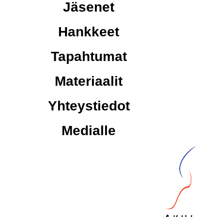
Jäsenet
Hankkeet
Tapahtumat
Materiaalit
Yhteystiedot
Medialle