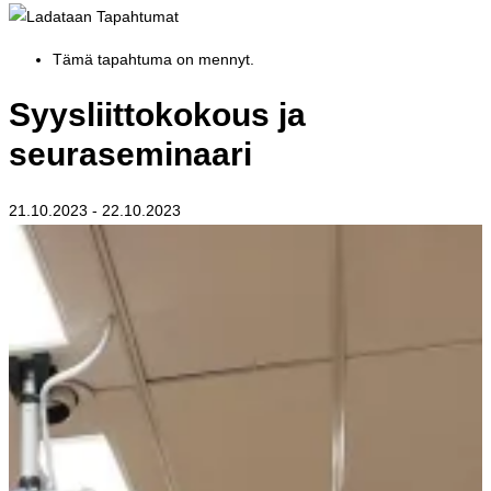
Tämä tapahtuma on mennyt.
Syysliittokokous ja
seuraseminaari
21.10.2023
-
22.10.2023