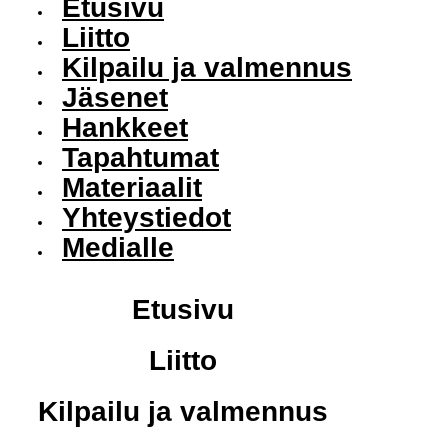
Etusivu
Liitto
Kilpailu ja valmennus
Jäsenet
Hankkeet
Tapahtumat
Materiaalit
Yhteystiedot
Medialle
Etusivu
Liitto
Kilpailu ja valmennus