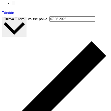
Tänään
Valitse päivä.
Tuleva
Tuleva