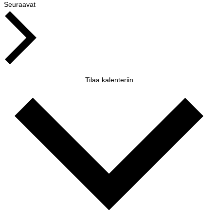
Tapahtumat
Seuraavat
Tilaa kalenteriin