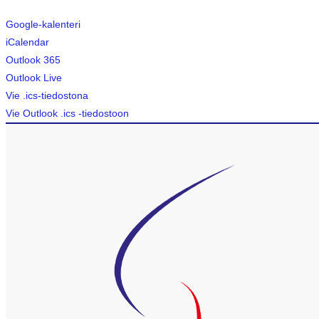
Google-kalenteri
iCalendar
Outlook 365
Outlook Live
Vie .ics-tiedostona
Vie Outlook .ics -tiedostoon