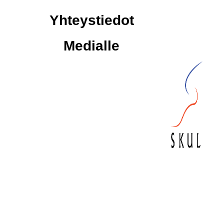
Yhteystiedot
Medialle