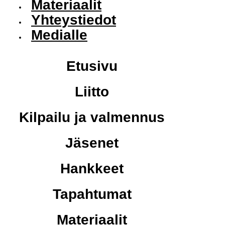
Materiaalit
Yhteystiedot
Medialle
Etusivu
Liitto
Kilpailu ja valmennus
Jäsenet
Hankkeet
Tapahtumat
Materiaalit